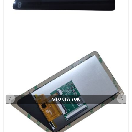
STOKTA YOK