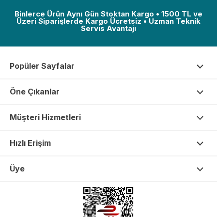
Binlerce Ürün Aynı Gün Stoktan Kargo • 1500 TL ve
Üzeri Siparişlerde Kargo Ücretsiz • Uzman Teknik
Servis Avantajı
Popüler Sayfalar
Öne Çıkanlar
Müşteri Hizmetleri
Hızlı Erişim
Üye