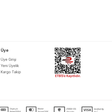
Üye
Üye Girişi
Yeni Üyelik
Kargo Takip