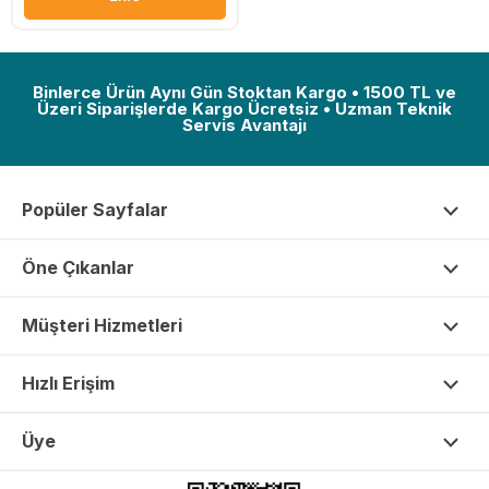
Binlerce Ürün Aynı Gün Stoktan Kargo • 1500 TL ve
Üzeri Siparişlerde Kargo Ücretsiz • Uzman Teknik
Servis Avantajı
Popüler Sayfalar
Öne Çıkanlar
Müşteri Hizmetleri
Hızlı Erişim
Üye