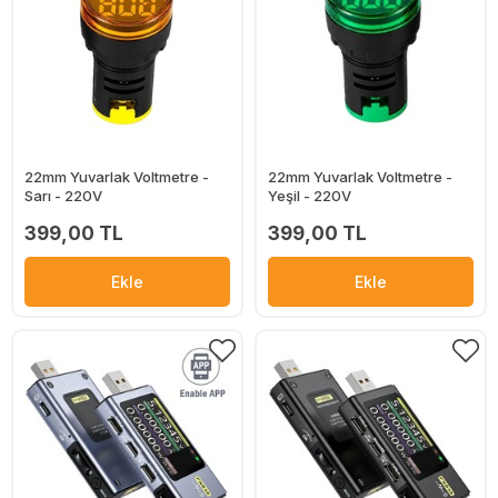
22mm Yuvarlak Voltmetre -
22mm Yuvarlak Voltmetre -
Sarı - 220V
Yeşil - 220V
399,00 TL
399,00 TL
Ekle
Ekle