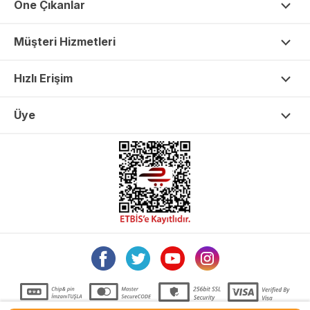
Öne Çıkanlar
Müşteri Hizmetleri
Hızlı Erişim
Üye