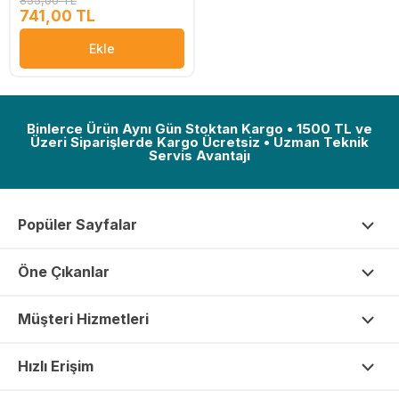
741,00 TL
Ekle
Binlerce Ürün Aynı Gün Stoktan Kargo • 1500 TL ve
Üzeri Siparişlerde Kargo Ücretsiz • Uzman Teknik
Servis Avantajı
Popüler Sayfalar
Öne Çıkanlar
Müşteri Hizmetleri
Hızlı Erişim