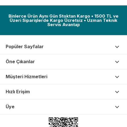
Binlerce Ürün Aynı Gün Stoktan Kargo • 1500 TL ve
Üzeri Siparişlerde Kargo Ücretsiz • Uzman Teknik
Servis Avantajı
Popüler Sayfalar
Öne Çıkanlar
Müşteri Hizmetleri
Hızlı Erişim
Üye