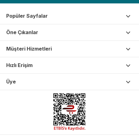
Popüler Sayfalar
Öne Çıkanlar
Müşteri Hizmetleri
Hızlı Erişim
Üye