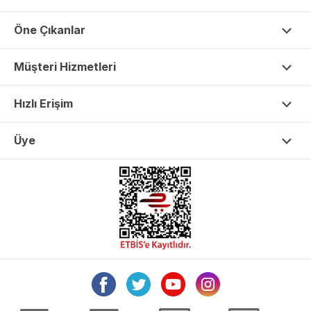
Öne Çıkanlar
Müşteri Hizmetleri
Hızlı Erişim
Üye