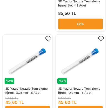
3D Yazıcı Nozzle Temizleme
İğnesi Seti - 8 Adet
85,50 TL
Ekle
%20
%20
3D Yazıcı Nozzle Temizleme
3D Yazıcı Nozzle Temizleme
İğnesi-0.35mm - 5 Adet
İğnesi-0.3mm - 5 Adet
57,00 TL
57,00 TL
45,60 TL
45,60 TL