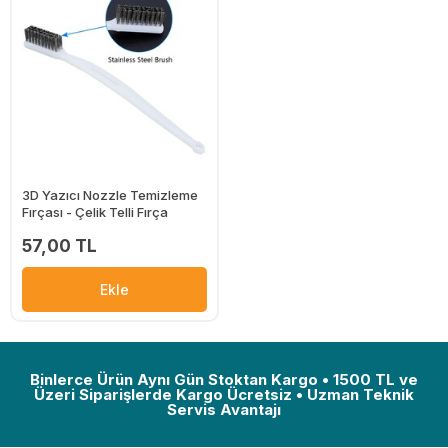
3D Yazıcı Nozzle Temizleme
Fırçası - Çelik Telli Fırça
57,00 TL
Ekle
Binlerce Ürün Aynı Gün Stoktan Kargo • 1500 TL ve
Üzeri Siparişlerde Kargo Ücretsiz • Uzman Teknik
Servis Avantajı