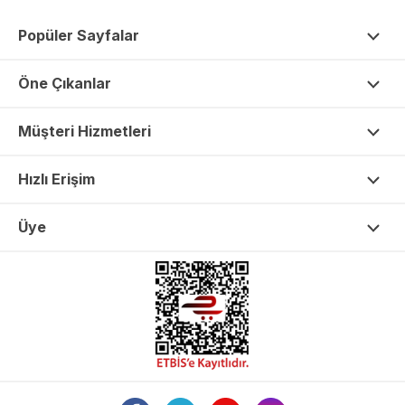
Popüler Sayfalar
Öne Çıkanlar
Müşteri Hizmetleri
Hızlı Erişim
Üye