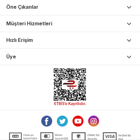
Öne Çıkanlar
Müşteri Hizmetleri
Hızlı Erişim
Üye