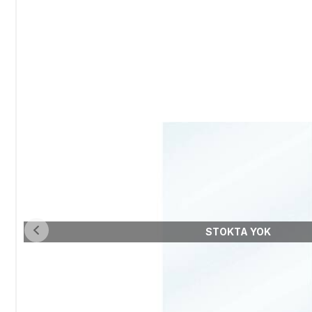
STOKTA YOK