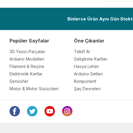
Binlerce Ürün Aynı Gün Stokt
Popüler Sayfalar
Öne Çıkanlar
3D Yazıcı Parçaları
Teklif Al
Arduino Modelleri
Geliştirme Kartları
Filament & Reçine
Havya Lehim
Elektronik Kartlar
Arduino Setleri
Sensörler
Komponent
Motor & Motor Sürücüleri
Şarj Devreleri