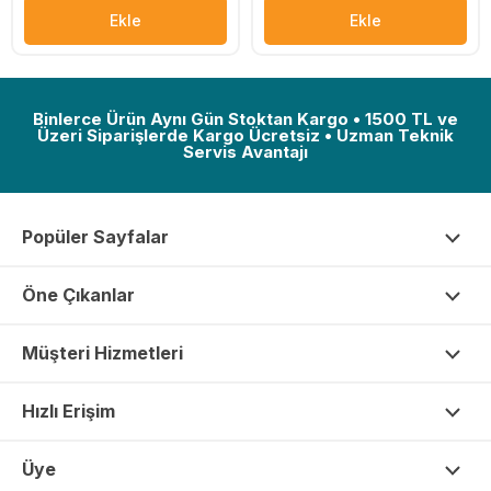
Ekle
Ekle
Binlerce Ürün Aynı Gün Stoktan Kargo • 1500 TL ve
Üzeri Siparişlerde Kargo Ücretsiz • Uzman Teknik
Servis Avantajı
Popüler Sayfalar
Öne Çıkanlar
Müşteri Hizmetleri
Hızlı Erişim
Üye