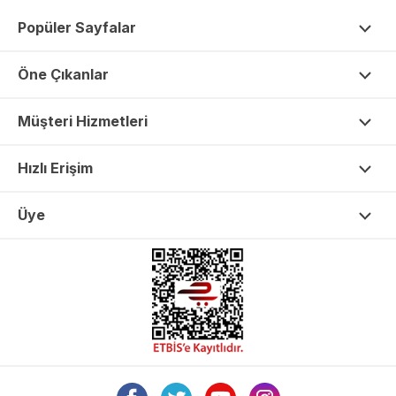
Popüler Sayfalar
Öne Çıkanlar
Müşteri Hizmetleri
Hızlı Erişim
Üye