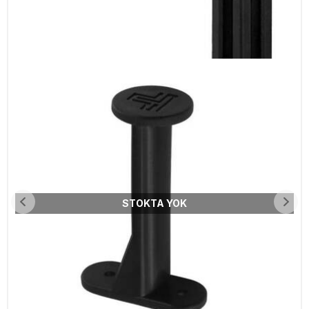
STOKTA YOK