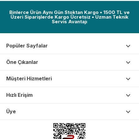
Binlerce Ürün Aynı Gün Stoktan Kargo • 1500 TL ve
Üzeri Siparişlerde Kargo Ücretsiz • Uzman Teknik
Servis Avantajı
Popüler Sayfalar
Öne Çıkanlar
Müşteri Hizmetleri
Hızlı Erişim
Üye