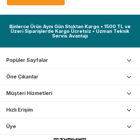
Binlerce Ürün Aynı Gün Stoktan Kargo • 1500 TL ve
Üzeri Siparişlerde Kargo Ücretsiz • Uzman Teknik
Servis Avantajı
Popüler Sayfalar
Öne Çıkanlar
Müşteri Hizmetleri
Hızlı Erişim
Üye