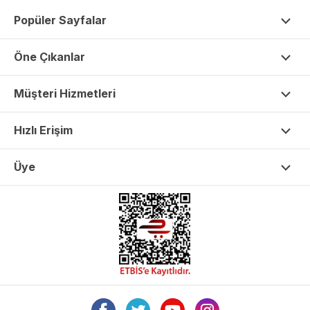
Popüler Sayfalar
Öne Çıkanlar
Müşteri Hizmetleri
Hızlı Erişim
Üye