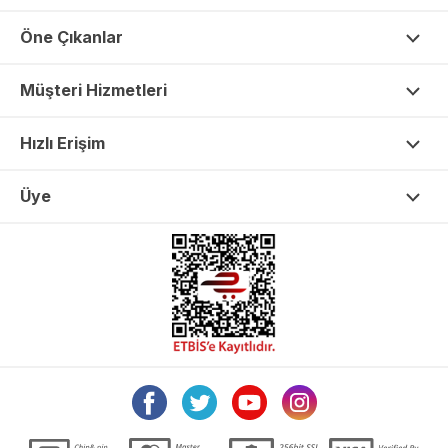
Öne Çıkanlar
Müşteri Hizmetleri
Hızlı Erişim
Üye