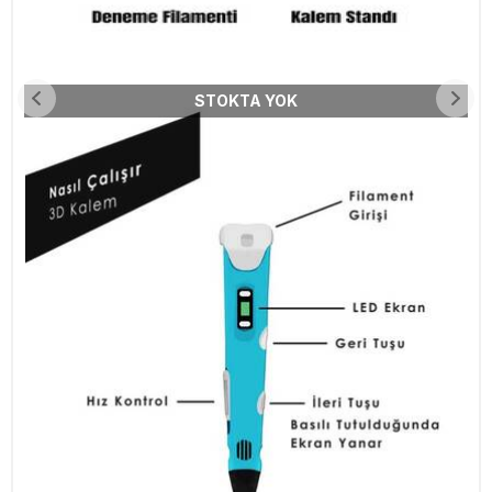
STOKTA YOK