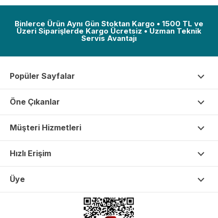
Binlerce Ürün Aynı Gün Stoktan Kargo • 1500 TL ve
Üzeri Siparişlerde Kargo Ücretsiz • Uzman Teknik
Servis Avantajı
Popüler Sayfalar
Öne Çıkanlar
Müşteri Hizmetleri
Hızlı Erişim
Üye