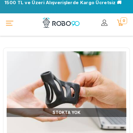
1500 TL ve Üzeri Alışverişlerde Kargo Ücretsiz 🚚
0
STOKTA YOK