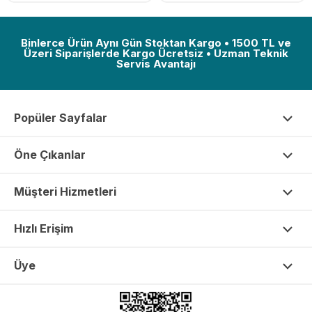
Binlerce Ürün Aynı Gün Stoktan Kargo • 1500 TL ve
Üzeri Siparişlerde Kargo Ücretsiz • Uzman Teknik
Servis Avantajı
Popüler Sayfalar
Öne Çıkanlar
Müşteri Hizmetleri
Hızlı Erişim
Üye