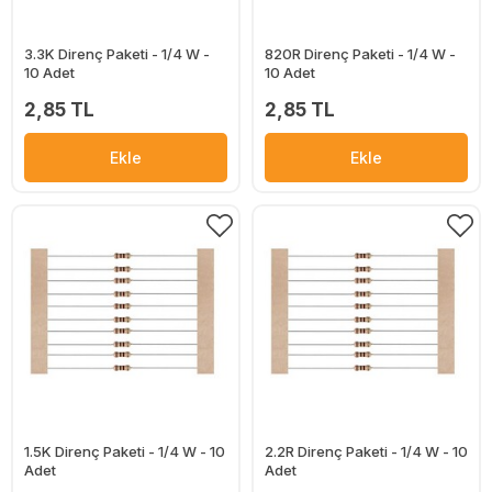
3.3K Direnç Paketi - 1/4 W -
820R Direnç Paketi - 1/4 W -
10 Adet
10 Adet
2,85 TL
2,85 TL
Ekle
Ekle
1.5K Direnç Paketi - 1/4 W - 10
2.2R Direnç Paketi - 1/4 W - 10
Adet
Adet