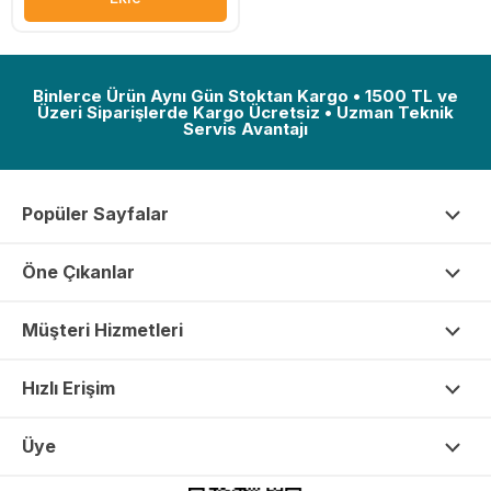
Binlerce Ürün Aynı Gün Stoktan Kargo • 1500 TL ve
Üzeri Siparişlerde Kargo Ücretsiz • Uzman Teknik
Servis Avantajı
Popüler Sayfalar
Öne Çıkanlar
Müşteri Hizmetleri
Hızlı Erişim
Üye