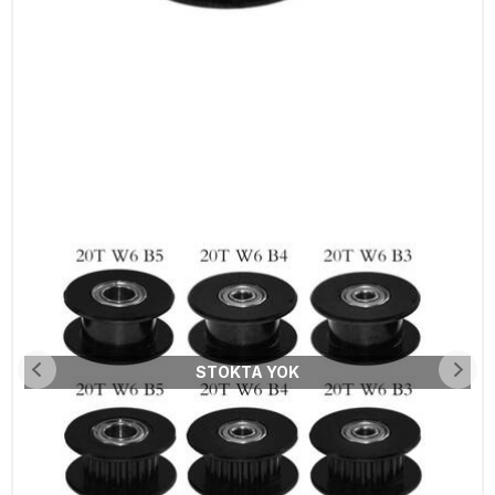
STOKTA YOK