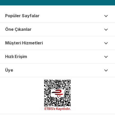
Popüler Sayfalar
Öne Çıkanlar
Müşteri Hizmetleri
Hızlı Erişim
Üye