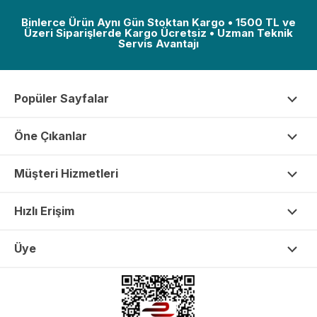
Binlerce Ürün Aynı Gün Stoktan Kargo • 1500 TL ve
Üzeri Siparişlerde Kargo Ücretsiz • Uzman Teknik
Servis Avantajı
Popüler Sayfalar
Öne Çıkanlar
Müşteri Hizmetleri
Hızlı Erişim
Üye