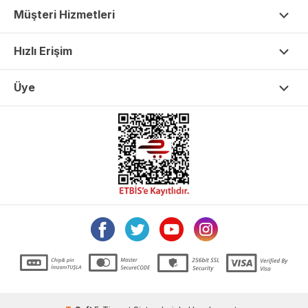
Müşteri Hizmetleri
Hızlı Erişim
Üye