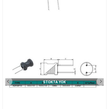
STOKTA YOK